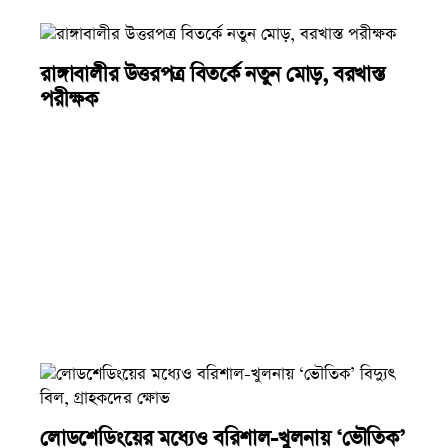
রাঙ্গাবালীর উত্তরপত্র বিতর্কে নতুন মোড়, বরখাস্ত
পরীক্ষক
লোডশেডিংয়ের মধ্যেও বরিশাল-খুলনায় ‘ভৌতিক’