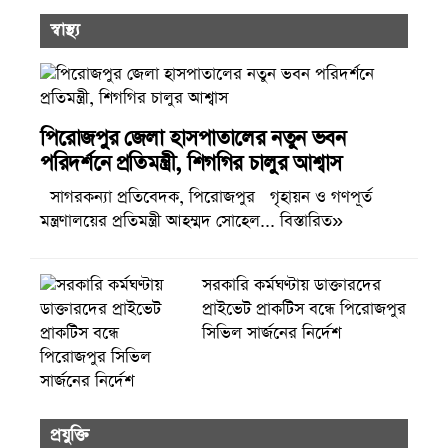
স্বাস্থ্য
পিরোজপুর জেলা হাসপাতালের নতুন ভবন
পরিদর্শনে প্রতিমন্ত্রী, শিগগির চালুর আশ্বাস
সাগরকন্যা প্রতিবেদক, পিরোজপুর গৃহায়ন ও গণপূর্ত
মন্ত্রণালয়ের প্রতিমন্ত্রী আহম্মদ সোহেল... বিস্তারিত»
সরকারি কর্মঘণ্টায় ডাক্তারদের
প্রাইভেট প্রাকটিস বন্ধে পিরোজপুর
সিভিল সার্জনের নির্দেশ
প্রযুক্তি