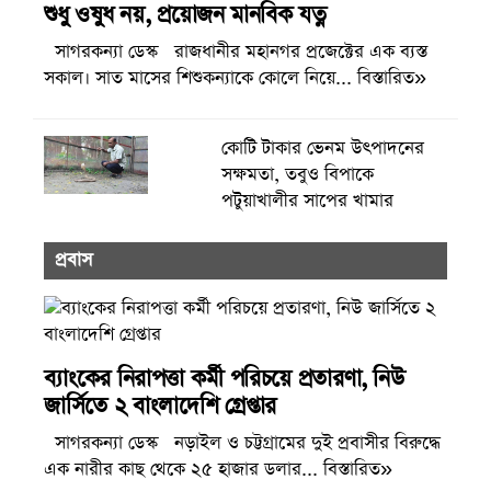
সাগরকন্যা ডেস্ক রাজধানীর মহানগর প্রজেক্টের এক ব্যস্ত
সকাল। সাত মাসের শিশুকন্যাকে কোলে নিয়ে... বিস্তারিত»
কোটি টাকার ভেনম উৎপাদনের
সক্ষমতা, তবুও বিপাকে
পটুয়াখালীর সাপের খামার
প্রবাস
ব্যাংকের নিরাপত্তা কর্মী পরিচয়ে প্রতারণা, নিউ
জার্সিতে ২ বাংলাদেশি গ্রেপ্তার
সাগরকন্যা ডেস্ক নড়াইল ও চট্টগ্রামের দুই প্রবাসীর বিরুদ্ধে
এক নারীর কাছ থেকে ২৫ হাজার ডলার... বিস্তারিত»