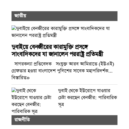
জাতীয়
দুবাইয়ে বেনজীরের কারামুক্তি প্রসঙ্গে
সাংবাদিকদের যা জানালেন পররাষ্ট্র প্রতিমন্ত্রী
সাগরকন্যা প্রতিবেদক সংযুক্ত আরব আমিরাতে (ইউএই)
গ্রেফতার হওয়া বাংলাদেশ পুলিশের সাবেক মহাপরিদর্শক...
বিস্তারিত»
দুবাই থেকে ইউরোপে যাওয়ার
চেষ্টা করছেন বেনজীর: পারিবারিক
সূত্র
রাজনীতি