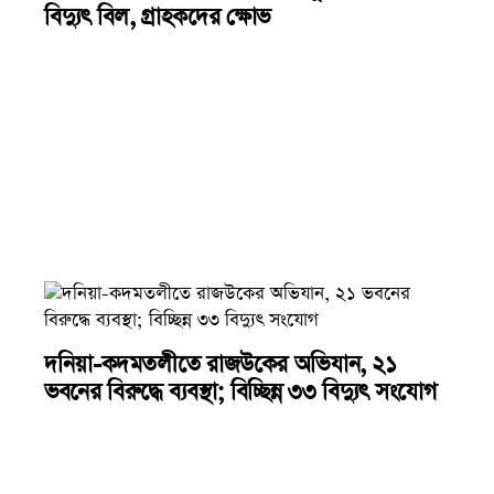
বিদ্যুৎ বিল, গ্রাহকদের ক্ষোভ
দনিয়া-কদমতলীতে রাজউকের অভিযান, ২১
ভবনের বিরুদ্ধে ব্যবস্থা; বিচ্ছিন্ন ৩৩ বিদ্যুৎ সংযোগ