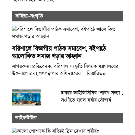
সাহিত্য-সংস্কৃতি
বরিশালে বিভাগীয় পাঠক সমাবেশ, বইপাঠে
আলোকিত সমাজ গড়ার আহ্বান
সাগরকন্যা প্রতিবেদক, বরিশাল সংস্কৃতি বিষয়ক মন্ত্রণালয়ের
উদ্যোগে এবং গণগ্রন্থাগার অধিদপ্তরের... বিস্তারিত»
ঢাকায় আইজিসিসির ‘শ্রাবণ সন্ধ্যা’,
সংগীতে ফুটল বর্ষার সৌন্দর্য
লাইফস্টাইল