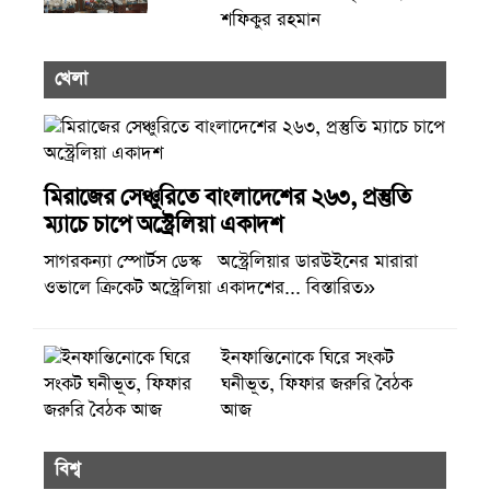
শফিকুর রহমান
খেলা
মিরাজের সেঞ্চুরিতে বাংলাদেশের ২৬৩, প্রস্তুতি
ম্যাচে চাপে অস্ট্রেলিয়া একাদশ
সাগরকন্যা স্পোর্টস ডেস্ক অস্ট্রেলিয়ার ডারউইনের মারারা
ওভালে ক্রিকেট অস্ট্রেলিয়া একাদশের... বিস্তারিত»
ইনফান্তিনোকে ঘিরে সংকট
ঘনীভূত, ফিফার জরুরি বৈঠক
আজ
বিশ্ব