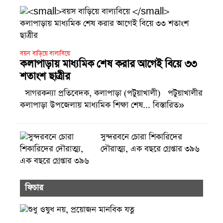
বয়স বাড়িয়ে বাল্যবিয়ে
কলাপাড়ায় মাধ্যমিক শেষ করার আগেই বিয়ে ৩৩
শতাংশ ছাত্রীর
সাগরকন্যা প্রতিবেদক, কলাপাড়া (পটুয়াখালী) পটুয়াখালীর
কলাপাড়া উপজেলায় মাধ্যমিক শিক্ষা শেষ... বিস্তারিত»
সুন্দরবনে চোরা শিকারিদের
দৌরাত্ম্য, এক বছরে গ্রেপ্তার ৩৯৬
ফিচার
শুধু ওষুধ নয়, প্রয়োজন মানবিক যত্ন