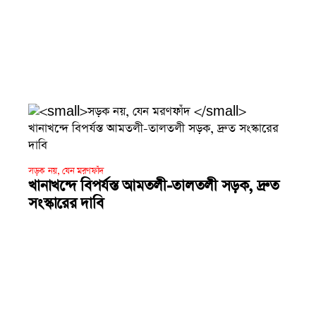
সড়ক নয়, যেন মরণফাঁদ
খানাখন্দে বিপর্যস্ত আমতলী-তালতলী সড়ক, দ্রুত
সংস্কারের দাবি