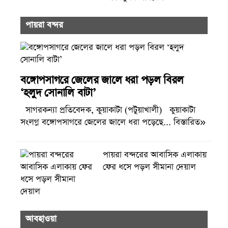
পায়রা বন্দর
বঙ্গোপসাগরে জেলের জালে ধরা পড়ল বিরল
‘হলুদ সোনালি বাটা’
সাগরকন্যা প্রতিবেদক, কুয়াকাটা (পটুয়াখালী) কুয়াকাটা
সংলগ্ন বঙ্গোপসাগরে জেলের জালে ধরা পড়েছে... বিস্তারিত»
পায়রা বন্দরের আবাসিক এলাকায়
ফের ধসে পড়ল সীমানা দেয়াল
আবহাওয়া