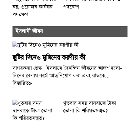
পদক্ষেপ
ইসলামী জীবন
ছুটির দিনেও মুমিনের করণীয় কী
সাগরকন্যা ডেস্ক ইসলামে দৈনন্দিন জীবনের আদর্শ হলো-
দিনের বেলায় কর্মে আত্মনিয়োগ করা এবং রাতকে...
বিস্তারিত»
খুতবার সময় দানবাক্সে টাকা
তোলা কি শরিয়তসম্মত?