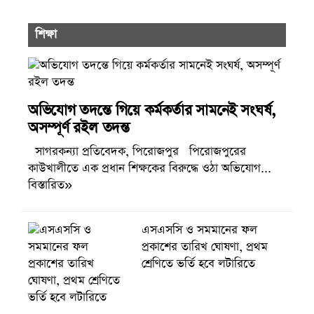
শিক্ষা
অভিযোগ তদন্তে গিয়ে কর্মকর্তার সামনেই সংঘর্ষ,
অসম্পূর্ণ রইল তদন্ত
সাগরকন্যা প্রতিবেদক, পিরোজপুর পিরোজপুরের
কাউখালীতে এক প্রধান শিক্ষকের বিরুদ্ধে ওঠা অভিযোগ...
বিস্তারিত»
এসএসসি ও সমমানের ফল
প্রকাশের তারিখ ঘোষণা, প্রথম
শ্রেণিতে ভর্তি হবে লটারিতে