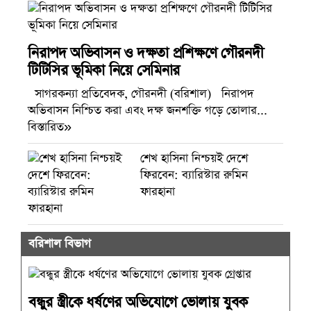
নিরাপদ অভিবাসন ও দক্ষতা প্রশিক্ষণে গৌরনদী
টিটিসির ভূমিকা নিয়ে সেমিনার
সাগরকন্যা প্রতিবেদক, গৌরনদী (বরিশাল) নিরাপদ
অভিবাসন নিশ্চিত করা এবং দক্ষ জনশক্তি গড়ে তোলার...
বিস্তারিত»
শেখ হাসিনা নিশ্চয়ই দেশে
ফিরবেন: ব্যারিস্টার রুমিন
ফারহানা
বরিশাল বিভাগ
বন্ধুর স্ত্রীকে ধর্ষণের অভিযোগে ভোলায় যুবক
গ্রেপ্তার