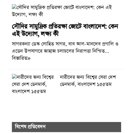
সৌদির সামুদ্রিক প্রতিরক্ষা জোটে বাংলাদেশ: কেন
এই উদ্যোগ, লক্ষ্য কী
সাগরকন্যা ডেস্ক লোহিত সাগর, বাব আল-মানদেব প্রণালি ও
এডেন উপসাগরে জাহাজ চলাচলের নিরাপত্তা নিশ্চিত...
বিস্তারিত»
নারীদের জন্য বিশ্বের সেরা দেশ
ডেনমার্ক, বাংলাদেশ ১৫৫তম
বিশেষ প্রতিবেদন