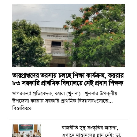
ভারপ্রাপ্তদের ভরসায় চলছে শিক্ষা কার্যক্রম, কয়রার
৮৩ সরকারি প্রাথমিক বিদ্যালয়ে নেই প্রধান শিক্ষক
সাগরকন্যা প্রতিবেদক, কয়রা (খুলনা) খুলনার উপকূলীয়
উপজেলা কয়রায় সরকারি প্রাথমিক বিদ্যালয়গুলোতে...
বিস্তারিত»
রাজনীতি সুস্থ সংস্কৃতির জায়গা,
এখানে মাস্তানদের স্থান নেই: ডা.