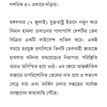
দশমিক ৫০ ডলারে দাঁড়ায়।
মঙ্গলবার (৭ জুলাই) যুক্তরাষ্ট্র ইরানে নতুন করে
বিমান হামলা চালানোর পাশাপাশি দেশটির তেল
বিক্রির একটি লাইসেন্স বাতিল করে। একই
সময়ে হরমুজ প্রণালিতে তিনটি তেলবাহী জাহাজে
হামলার ঘটনায় মধ্যপ্রাচ্যের নিরাপত্তা পরিস্থিতি
আরও অনিশ্চিত হয়ে ওঠে। এর জেরে আন্তর্জাতিক
বাজারে অপরিশোধিত তেলের দাম প্রায় ৩ শতাংশ
বেড়ে যায় এবং মার্কিন ডলার সপ্তাহের সর্বোচ্চ
অবস্থানের কাছাকাছি পৌঁছে।