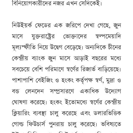
বিনিয়োগকারীদের নজর এখন সেদিকেই।
নিউইয়র্ক ফেডের এক জরিপে দেখা গেছে, জুন
মাসে যুক্তরাষ্ট্রের ভোক্তাদের স্বল্পমেয়াদি
মূল্যস্ফীতি নিয়ে উদ্বেগ বেড়েছে। অন্যদিকে চীনের
কেন্দ্রীয় ব্যাংক জুন মাসে আড়াই বছরের মধ্যে
সবচেয়ে বেশি পরিমাণে স্বর্ণের রিজার্ভ বাড়িয়েছে।
পাশাপাশি বেইজিং ও হংকং কর্তৃপক্ষ স্বর্ণ, মুদ্রা ও
বন্ড লেনদেন সম্প্রসারণে একাধিক উদ্যোগ
ঘোষণা করেছে। হংকং ইতোমধ্যে স্বর্ণের কেন্দ্রীয়
ক্লিয়ারিং ব্যবস্থা চালু করেছে এবং ডলারভিত্তিক
গোল্ড ফিউচার্স পুনরায় চালু করেছে। ভবিষ্যতে