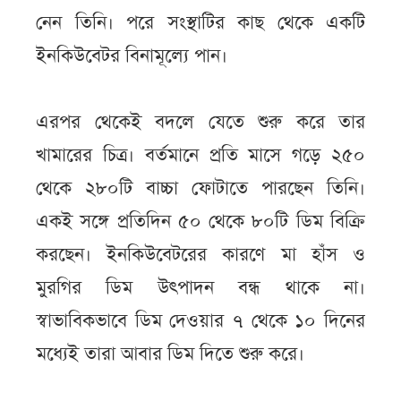
নেন তিনি। পরে সংস্থাটির কাছ থেকে একটি
ইনকিউবেটর বিনামূল্যে পান।
এরপর থেকেই বদলে যেতে শুরু করে তার
খামারের চিত্র। বর্তমানে প্রতি মাসে গড়ে ২৫০
থেকে ২৮০টি বাচ্চা ফোটাতে পারছেন তিনি।
একই সঙ্গে প্রতিদিন ৫০ থেকে ৮০টি ডিম বিক্রি
করছেন। ইনকিউবেটরের কারণে মা হাঁস ও
মুরগির ডিম উৎপাদন বন্ধ থাকে না।
স্বাভাবিকভাবে ডিম দেওয়ার ৭ থেকে ১০ দিনের
মধ্যেই তারা আবার ডিম দিতে শুরু করে।