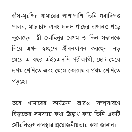
হাঁস-মুরগির খামারের পাশাপাশি তিনি গবাদিপশু
পালন, মাছ চাষ এবং ফলদ গাছের বাগানও গড়ে
তুলেছেন। স্ত্রী কোহিনুর বেগম ও তিন সন্তানকে
নিয়ে এখন স্বচ্ছন্দে জীবনযাপন করছেন। বড়
মেয়ে এ বছর এইচএসসি পরীক্ষার্থী, ছোট মেয়ে
দশম শ্রেণিতে এবং ছেলে কোয়াছার প্রথম শ্রেণিতে
পড়ছে।
তবে খামারের কার্যক্রম আরও সম্প্রসারণে
বিদ্যুতের সমস্যার কথা উল্লেখ করে তিনি একটি
সৌরবিদ্যুৎ ব্যবস্থার প্রয়োজনীয়তার কথা জানান।