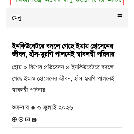
মেনু
ইনকিউবেটরে বদলে গেছে ইমাম হোসেনের
জীবন, হাঁস-মুরগি পালনেই স্বাবলম্বী পরিবার
হোম » বিশেষ প্রতিবেদন »
ইনকিউবেটরে বদলে
গেছে ইমাম হোসেনের জীবন, হাঁস-মুরগি পালনেই
স্বাবলম্বী পরিবার
শুক্রবার ● ৩ জুলাই ২০২৬