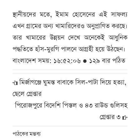
স্থানীয়দের মতে, ইমাম হোসেনের এই সাফল্য
এখন গ্রামের অন্য খামারিদেরও অনুপ্রাণিত করছে।
তার খামারের উন্নয়ন দেখে অনেকেই আধুনিক
পদ্ধতিতে হাঁস-মুরগি পালনে আগ্রহী হয়ে উঠছেন।
বাংলাদেশ সময়: ১৬:৫২:০৬ ● ১২৯ বার পঠিত
মির্জাগঞ্জে ঘুমন্ত বাবাকে সিল-পাটা দিয়ে হত্যা,
ছেলে গ্রেপ্তার
পিরোজপুরে বিদেশি পিস্তল ও ৪৩ রাউন্ড গুলিসহ
গ্রেপ্তার ৩
পাঠকের মন্তব্য