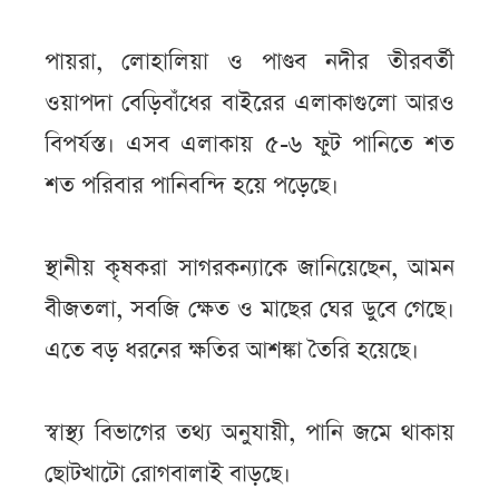
পায়রা, লোহালিয়া ও পাণ্ডব নদীর তীরবর্তী
ওয়াপদা বেড়িবাঁধের বাইরের এলাকাগুলো আরও
বিপর্যস্ত। এসব এলাকায় ৫-৬ ফুট পানিতে শত
শত পরিবার পানিবন্দি হয়ে পড়েছে।
স্থানীয় কৃষকরা সাগরকন্যাকে জানিয়েছেন, আমন
বীজতলা, সবজি ক্ষেত ও মাছের ঘের ডুবে গেছে।
এতে বড় ধরনের ক্ষতির আশঙ্কা তৈরি হয়েছে।
স্বাস্থ্য বিভাগের তথ্য অনুযায়ী, পানি জমে থাকায়
ছোটখাটো রোগবালাই বাড়ছে।