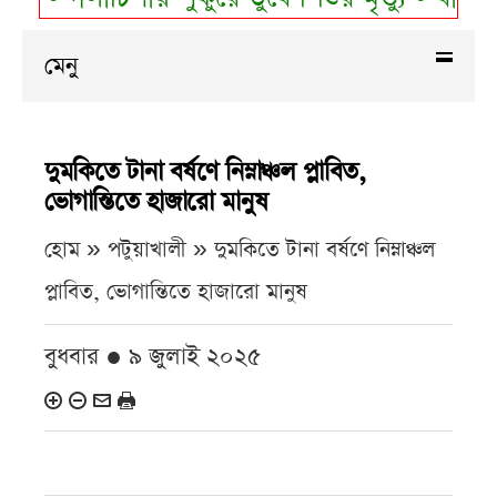
মেনু
দুমকিতে টানা বর্ষণে নিম্নাঞ্চল প্লাবিত,
ভোগান্তিতে হাজারো মানুষ
হোম » পটুয়াখালী »
দুমকিতে টানা বর্ষণে নিম্নাঞ্চল
প্লাবিত, ভোগান্তিতে হাজারো মানুষ
বুধবার ● ৯ জুলাই ২০২৫