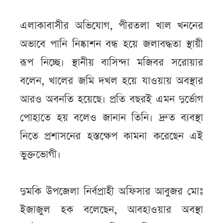
এলাকাবাসীর অভিযোগ, পীরতলা খাল খননের
অভাবে পানি নিষ্কাশন বন্ধ হয়ে জলাবদ্ধতা স্থায়ী
রূপ নিচ্ছে। স্থানীয় বাসিন্দা মজিবর সরোয়ার
বলেন, খালের জমি দখল হয়ে যাওয়ায় অবস্থার
আরও অবনতি হয়েছে। প্রতি বছরই এমন দুর্ভোগ
পোহাতে হয় বলেও জানান তিনি। দ্রুত ব্যবস্থা
নিতে প্রশাসনের হস্তক্ষেপ কামনা করেছেন এই
ভুক্তভোগী।
দুমকি উপজেলা নির্বপ্রাহী অফিসার আবুজর মোঃ
ইজাজুল হক বলেছেন, আবহাওয়ার অবস্থা