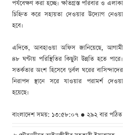
পর্যবেক্ষণ করা হচ্ছে। ক্ষতিগ্রস্ত পরিবার ও এলাকা
চিহ্নিত করে সহায়তা দেওয়ার উদ্যোগ নেওয়া
হবে।
এদিকে, আবহাওয়া অফিস জানিয়েছে, আগামী
৪৮ ঘণ্টায় পরিস্থিতির কিছুটা উন্নতি হতে পারে।
সতর্কতার অংশ হিসেবে দুর্বল ঘরের বাসিন্দাদের
নিরাপদ স্থানে সরে যাওয়ার পরামর্শ দেওয়া
হয়েছে।
বাংলাদেশ সময়: ১৩:৫৮:০৭ ● ২৯২ বার পঠিত