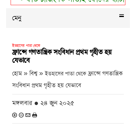
মেনু
ইতহাসের পাতা থেকে
ফ্রান্সে গণতান্ত্রিক সংবিধান প্রথম গৃহীত হয়
যেভাবে
হোম » বিশ্ব »
ফ্রান্সে গণতান্ত্রিক
ইতহাসের পাতা থেকে
সংবিধান প্রথম গৃহীত হয় যেভাবে
মঙ্গলবার ● ২৪ জুন ২০২৫