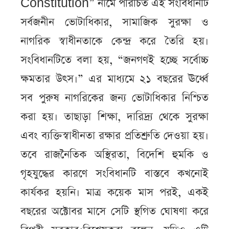
Constitution” নামে পরিচিত এই সংবিধানটি
সর্বজনীন ভোটাধিকার, সামাজিক সুরক্ষা ও
নাগরিক স্বাধীনতাকে কেন্দ্র করে তৈরি হয়।
সংবিধানটিতে বলা হয়, “জনগণই হচ্ছে সর্বোচ্চ
ক্ষমতার উৎস।” এর মাধ্যমে ২১ বছরের ঊর্ধ্বে
সব পুরুষ নাগরিকের জন্য ভোটাধিকার নিশ্চিত
করা হয়। তাছাড়া শিক্ষা, দারিদ্র্য থেকে সুরক্ষা
এবং ব্যক্তিস্বাধীনতা রক্ষার প্রতিশ্রুতি দেওয়া হয়।
তবে রাজনৈতিক অস্থিরতা, বিদেশি হুমকি ও
গৃহযুদ্ধের কারণে সংবিধানটি বাস্তবে কখনোই
কার্যকর হয়নি। মাত্র কয়েক মাস পরই, একই
বছরের অক্টোবর মাসে সেটি স্থগিত ঘোষণা করে