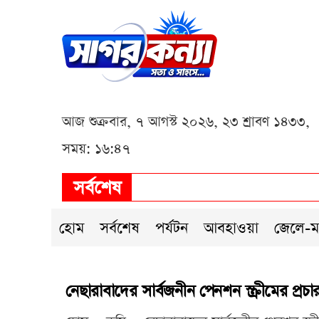
আজ শুক্রবার, ৭ আগস্ট ২০২৬, ২৩ শ্রাবণ ১৪৩৩,
সময়: ১৬:৪৭
সর্বশেষ
হোম
সর্বশেষ
পর্যটন
আবহাওয়া
জেলে-ম
নেছারাবাদের সার্বজনীন পেনশন স্ক্রীমের প্রচারণ