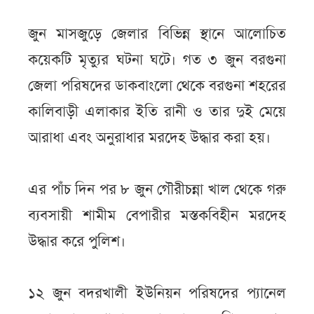
জুন মাসজুড়ে জেলার বিভিন্ন স্থানে আলোচিত
কয়েকটি মৃত্যুর ঘটনা ঘটে। গত ৩ জুন বরগুনা
জেলা পরিষদের ডাকবাংলো থেকে বরগুনা শহরের
কালিবাড়ী এলাকার ইতি রানী ও তার দুই মেয়ে
আরাধা এবং অনুরাধার মরদেহ উদ্ধার করা হয়।
এর পাঁচ দিন পর ৮ জুন গৌরীচন্না খাল থেকে গরু
ব্যবসায়ী শামীম বেপারীর মস্তকবিহীন মরদেহ
উদ্ধার করে পুলিশ।
১২ জুন বদরখালী ইউনিয়ন পরিষদের প্যানেল