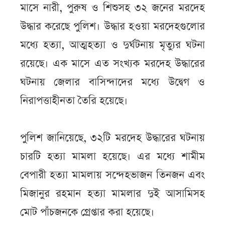
মাসে নারী, পুরুষ ও শিশুসহ ৩২ জনের মরদেহ
উদ্ধার করেছে পুলিশ। উদ্ধার হওয়া মরদেহগুলোর
মধ্যে হত্যা, আত্মহত্যা ও দুর্ঘটনায় মৃত্যুর ঘটনা
রয়েছে। এক মাসে এত সংখ্যক মরদেহ উদ্ধারের
ঘটনায় জেলার বাসিন্দাদের মধ্যে উদ্বেগ ও
নিরাপত্তাহীনতা তৈরি হয়েছে।
পুলিশ জানিয়েছে, ৩২টি মরদেহ উদ্ধারের ঘটনায়
চারটি হত্যা মামলা হয়েছে। এর মধ্যে শামীম
বেপারী হত্যা মামলায় সন্দেহভাজন তিনজন এবং
মিজানুর রহমান হত্যা মামলার দুই আসামিসহ
মোট পাঁচজনকে গ্রেপ্তার করা হয়েছে।