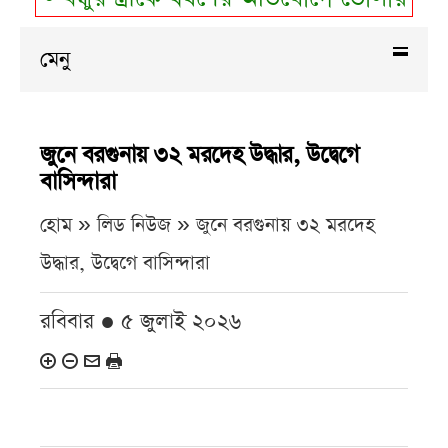
মেনু
জুনে বরগুনায় ৩২ মরদেহ উদ্ধার, উদ্বেগে
বাসিন্দারা
হোম » লিড নিউজ »
জুনে বরগুনায় ৩২ মরদেহ
উদ্ধার, উদ্বেগে বাসিন্দারা
রবিবার ● ৫ জুলাই ২০২৬