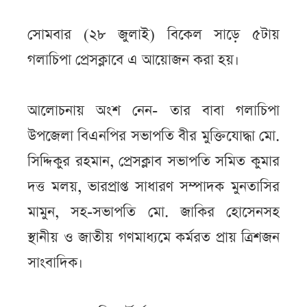
সোমবার (২৮ জুলাই) বিকেল সাড়ে ৫টায়
গলাচিপা প্রেসক্লাবে এ আয়োজন করা হয়।
আলোচনায় অংশ নেন- তার বাবা গলাচিপা
উপজেলা বিএনপির সভাপতি বীর মুক্তিযোদ্ধা মো.
সিদ্দিকুর রহমান, প্রেসক্লাব সভাপতি সমিত কুমার
দত্ত মলয়, ভারপ্রাপ্ত সাধারণ সম্পাদক মুনতাসির
মামুন, সহ-সভাপতি মো. জাকির হোসেনসহ
স্থানীয় ও জাতীয় গণমাধ্যমে কর্মরত প্রায় ত্রিশজন
সাংবাদিক।