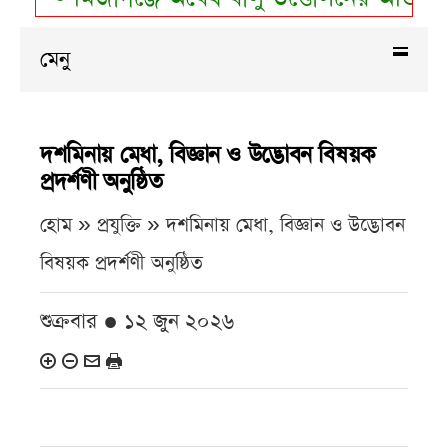
মেনু
দশমিনায় মেধা, বিজ্ঞান ও উদ্ভোবন বিষয়ক
প্রদর্শণী অনুষ্ঠিত
হোম » প্রযুক্তি »
দশমিনায় মেধা, বিজ্ঞান ও উদ্ভোবন
বিষয়ক প্রদর্শণী অনুষ্ঠিত
শুক্রবার ● ১২ জুন ২০২৬