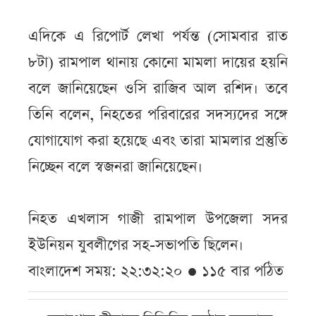
এদিকে এ রিপোর্ট লেখা পর্যন্ত (সোমবার রাত
৮টা) রামপাল থানায় কোনো মামলা দায়ের হয়নি
বলে জানিয়েছেন ওসি রাজিব আল রশিদ। তবে
তিনি বলেন, নিহতের পরিবারের সদস্যদের সঙ্গে
যোগাযোগ করা হয়েছে এবং তারা মামলার প্রস্তুতি
নিচ্ছেন বলে স্বজনরা জানিয়েছেন।
নিহত এখলাস গাজী রামপাল উপজেলা সদর
ইউনিয়ন যুবলীগের সহ-সভাপতি ছিলেন।
বাংলাদেশ সময়: ২২:৩২:২০ ● ১১৫ বার পঠিত