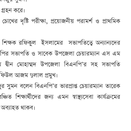
বা গ্রহন করে।
দের চোখের দৃষ্টি পরীক্ষা, প্রয়োজনীয় পরামর্শ ও প্রাথমিক
ান শিক্ষক রফিকুল ইসলামের সভাপতিত্বে অন্যান্যদের
এনপির সভাপতি ও সাবেক উপজেলা চেয়ারম্যান এস এম
দ্বীন মোহাম্মদ উপজেলা বিএনপি’র সহ সভাপতি
াফিউল আজম দুলাল প্রমুখ।
র সুমন বলেন বিএনপি’র ভারপ্রাপ্ত চেয়ারম্যান তারেক
ত শিক্ষার্থীদের জন্য এমন স্বাস্থ্যসেবা কার্যক্রমের
ম অব্যাহত থাকব।