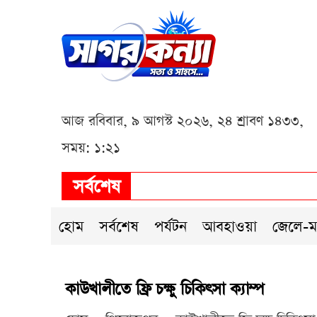
আজ রবিবার, ৯ আগস্ট ২০২৬, ২৪ শ্রাবণ ১৪৩৩,
সময়: ১:২১
সর্বশেষ
হোম
সর্বশেষ
পর্যটন
আবহাওয়া
জেলে-ম
কাউখালীতে ফ্রি চক্ষু চিকিৎসা ক্যাম্প