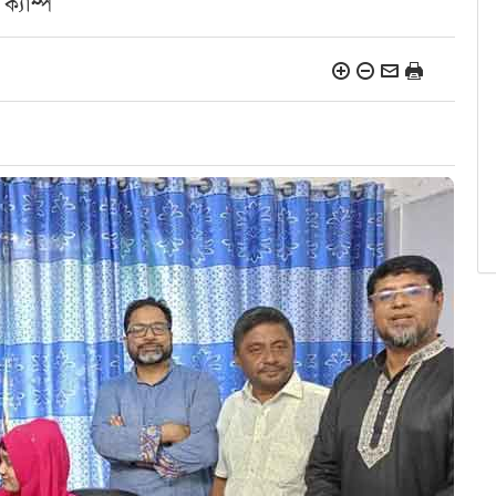
ক্যাম্প