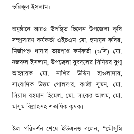
তরিকুল ইসলাম।
অনুষ্ঠানে আরও উপস্থিত ছিলেন উপজেলা কৃষি
সম্প্রসারণ কর্মকর্তা এইচএম মো. হুমায়ুন কবির,
মির্জাগঞ্জ থানার ভারপ্রাপ্ত কর্মকর্তা (ওসি) মো.
নজরুল ইসলাম, উপজেলা যুবদলের সিনিয়র যুগ্ম
আহ্বায়ক মো. নাশির উদ্দিন হাওলাদার,
সাংবাদিক উত্তম গোলদার, কাজী সুমন, মো.
সিয়াম রহমান হিমেল, মো. সাকের আলম, মো.
মাসুম বিল্লাহসহ শতাধিক কৃষক।
স্টল পরিদর্শন শেষে ইউএনও বলেন, “মৌসুমি