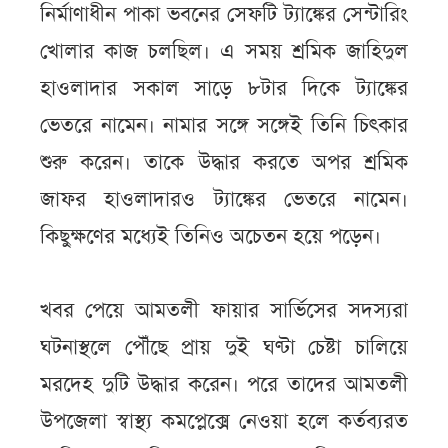
নির্মাণাধীন পাকা ভবনের সেফটি ট্যাঙ্কের সেন্টারিং
খোলার কাজ চলছিল। এ সময় শ্রমিক জাহিদুল
হাওলাদার সকাল সাড়ে ৮টার দিকে ট্যাঙ্কের
ভেতরে নামেন। নামার সঙ্গে সঙ্গেই তিনি চিৎকার
শুরু করেন। তাকে উদ্ধার করতে অপর শ্রমিক
জাফর হাওলাদারও ট্যাঙ্কের ভেতরে নামেন।
কিছুক্ষণের মধ্যেই তিনিও অচেতন হয়ে পড়েন।
খবর পেয়ে আমতলী ফায়ার সার্ভিসের সদস্যরা
ঘটনাস্থলে পৌঁছে প্রায় দুই ঘণ্টা চেষ্টা চালিয়ে
মরদেহ দুটি উদ্ধার করেন। পরে তাদের আমতলী
উপজেলা স্বাস্থ্য কমপ্লেক্সে নেওয়া হলে কর্তব্যরত