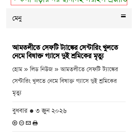
মেনু
আমতলীতে সেফটি ট্যাঙ্কের সেন্টারিং খুলতে
নেমে বিষাক্ত গ্যাসে দুই শ্রমিকের মৃত্যু
হোম » লিড নিউজ »
আমতলীতে সেফটি ট্যাঙ্কের
সেন্টারিং খুলতে নেমে বিষাক্ত গ্যাসে দুই শ্রমিকের
মৃত্যু
বুধবার ● ৩ জুন ২০২৬