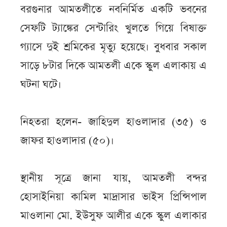
বরগুনার আমতলীতে নবনির্মিত একটি ভবনের
সেফটি ট্যাঙ্কের সেন্টারিং খুলতে গিয়ে বিষাক্ত
গ্যাসে দুই শ্রমিকের মৃত্যু হয়েছে। বুধবার সকাল
সাড়ে ৮টার দিকে আমতলী একে স্কুল এলাকায় এ
ঘটনা ঘটে।
নিহতরা হলেন- জাহিদুল হাওলাদার (৩৫) ও
জাফর হাওলাদার (৫০)।
স্থানীয় সূত্রে জানা যায়, আমতলী বন্দর
হোসাইনিয়া কামিল মাদ্রাসার ভাইস প্রিন্সিপাল
মাওলানা মো. ইউসুফ আলীর একে স্কুল এলাকার