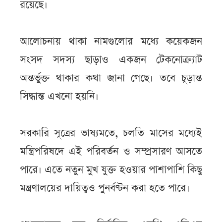
রয়েছে।
আলোচনায় থাকা নামগুলোর মধ্যে কয়েকজন
সংসদ সদস্য ছাড়াও একজন টেকনোক্র্যাট
অন্তর্ভুক্ত থাকার কথা জানা গেছে। তবে চূড়ান্ত
সিদ্ধান্ত এখনো হয়নি।
সরকারি সূত্রের ভাষ্যমতে, চলতি মাসের মধ্যেই
মন্ত্রিপরিষদে এই পরিবর্তন ও সম্প্রসারণ আসতে
পারে। এতে নতুন মুখ যুক্ত হওয়ার পাশাপাশি কিছু
মন্ত্রণালয়ের দায়িত্বও পুনর্বণ্টন করা হতে পারে।