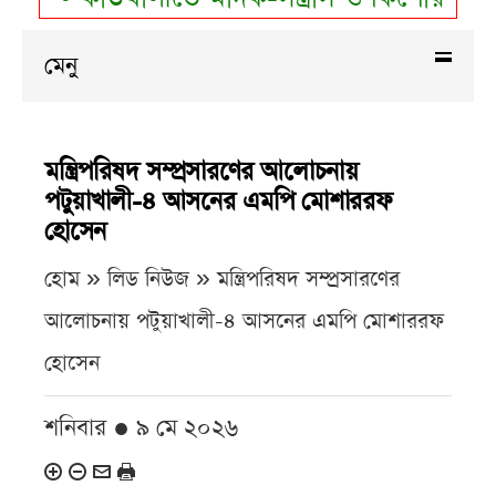
মেনু
মন্ত্রিপরিষদ সম্প্রসারণের আলোচনায়
পটুয়াখালী-৪ আসনের এমপি মোশাররফ
হোসেন
হোম » লিড নিউজ »
মন্ত্রিপরিষদ সম্প্রসারণের
আলোচনায় পটুয়াখালী-৪ আসনের এমপি মোশাররফ
হোসেন
শনিবার ● ৯ মে ২০২৬