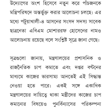
উদ্যোগের অংশ হিসেবে নতুন করে পাঁচজনকে
মন্ত্রিপরিষদে অন্তর্ভুক্ত করার আলোচনা চলছে। এর
মধ্যে পটুয়াখালী-৪ আসনের সংসদ সদস্য সাবেক
ছাত্রনেতা এবিএম মোশাররফ হোসেনের নামও
আলোচনায় রয়েছে বলে সংশ্লিষ্ট সূত্রে জানা গেছে।
সূত্রগুলো জানায়, মন্ত্রণালয়ের প্রশাসনিক ও
রাজনৈতিক চাপ কমাতে এবং দপ্তর বণ্টনের
মাধ্যমে কাজের ভারসাম্য আনতেই এই সিদ্ধান্ত
নেওয়া হতে পারে। একই সঙ্গে একাধিক
মন্ত্রণালয়ের দায়িত্বে থাকা মন্ত্রীদের কাজের চাপ
কমানোর বিষয়েও পুনর্বিন্যাসের পরিকল্পনা