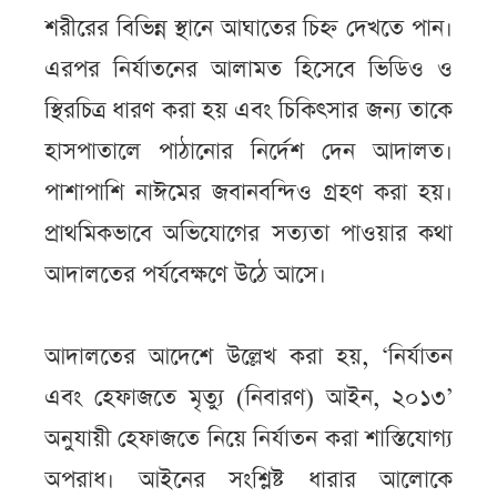
শরীরের বিভিন্ন স্থানে আঘাতের চিহ্ন দেখতে পান।
এরপর নির্যাতনের আলামত হিসেবে ভিডিও ও
স্থিরচিত্র ধারণ করা হয় এবং চিকিৎসার জন্য তাকে
হাসপাতালে পাঠানোর নির্দেশ দেন আদালত।
পাশাপাশি নাঈমের জবানবন্দিও গ্রহণ করা হয়।
প্রাথমিকভাবে অভিযোগের সত্যতা পাওয়ার কথা
আদালতের পর্যবেক্ষণে উঠে আসে।
আদালতের আদেশে উল্লেখ করা হয়, ‘নির্যাতন
এবং হেফাজতে মৃত্যু (নিবারণ) আইন, ২০১৩’
অনুযায়ী হেফাজতে নিয়ে নির্যাতন করা শাস্তিযোগ্য
অপরাধ। আইনের সংশ্লিষ্ট ধারার আলোকে