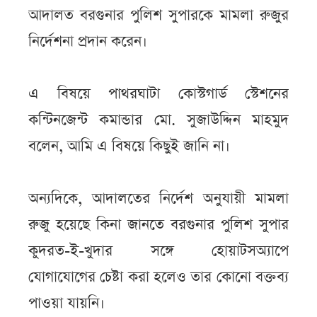
আদালত বরগুনার পুলিশ সুপারকে মামলা রুজুর
নির্দেশনা প্রদান করেন।
এ বিষয়ে পাথরঘাটা কোস্টগার্ড স্টেশনের
কন্টিনজেন্ট কমান্ডার মো. সুজাউদ্দিন মাহমুদ
বলেন, আমি এ বিষয়ে কিছুই জানি না।
অন্যদিকে, আদালতের নির্দেশ অনুযায়ী মামলা
রুজু হয়েছে কিনা জানতে বরগুনার পুলিশ সুপার
কুদরত-ই-খুদার সঙ্গে হোয়াটসঅ্যাপে
যোগাযোগের চেষ্টা করা হলেও তার কোনো বক্তব্য
পাওয়া যায়নি।