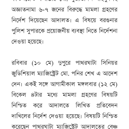
অজ্ঞাতনামা ৬-৭ জনের বিরুদ্ধে মামলা গ্রহণের
নির্দেশ দিয়েছেন আদালত। এ বিষয়ে বরগুনার
পুলিশ সুপারকে প্রয়োজনীয় ব্যবস্থা নিতে নির্দেশনা
দেওয়া হয়েছে।
রবিবার (১০ মে) দুপুরে পাথরঘাটা সিনিয়র
জুডিশিয়াল ম্যাজিস্ট্রেট মো. পনির শেখ এ আদেশ
দেন। একই সঙ্গে আগামীকাল মঙ্গলবার (১২ মে)
বিকেল ৪টার মধ্যে মামলা গ্রহণের বিষয়টি
নিশ্চিত করে আদালতে লিখিত প্রতিবেদন
দাখিলের নির্দেশ দেওয়া হয়েছে। বিষয়টি নিশ্চিত
করেছেন পাথরঘাটা ম্যাজিস্ট্রেট আদালতের বেঞ্চ