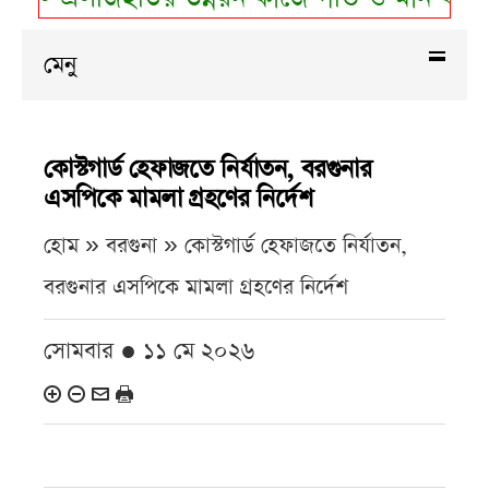
মেনু
কোস্টগার্ড হেফাজতে নির্যাতন, বরগুনার
এসপিকে মামলা গ্রহণের নির্দেশ
হোম » বরগুনা »
কোস্টগার্ড হেফাজতে নির্যাতন,
বরগুনার এসপিকে মামলা গ্রহণের নির্দেশ
সোমবার ● ১১ মে ২০২৬