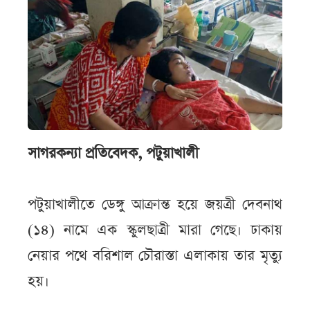
সাগরকন্যা প্রতিবেদক, পটুয়াখালী
পটুয়াখালীতে ডেঙ্গু আক্রান্ত হয়ে জয়ত্রী দেবনাথ
(১৪) নামে এক স্কুলছাত্রী মারা গেছে। ঢাকায়
নেয়ার পথে বরিশাল চৌরাস্তা এলাকায় তার মৃত্যু
হয়।