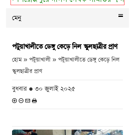
মেনু
পটুয়াখালীতে ডেঙ্গু কেড়ে নিল স্কুলছাত্রীর প্রাণ
হোম » পটুয়াখালী »
পটুয়াখালীতে ডেঙ্গু কেড়ে নিল
স্কুলছাত্রীর প্রাণ
বুধবার ● ৩০ জুলাই ২০২৫