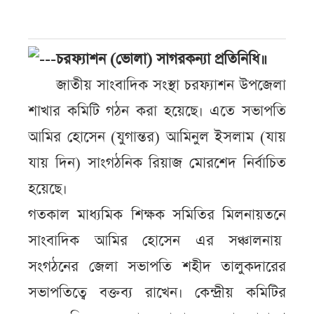
চরফ্যাশন (ভোলা) সাগরকন্যা প্রতিনিধি॥
জাতীয় সাংবাদিক সংস্থা চরফ্যাশন উপজেলা
শাখার কমিটি গঠন করা হয়েছে। এতে সভাপতি
আমির হোসেন (যুগান্তর) আমিনুল ইসলাম (যায়
যায় দিন) সাংগঠনিক রিয়াজ মোরশেদ নির্বাচিত
হয়েছে।
গতকাল মাধ্যমিক শিক্ষক সমিতির মিলনায়তনে
সাংবাদিক আমির হোসেন এর সঞ্চালনায়
সংগঠনের জেলা সভাপতি শহীদ তালুকদারের
সভাপতিত্বে বক্তব্য রাখেন। কেন্দ্রীয় কমিটির