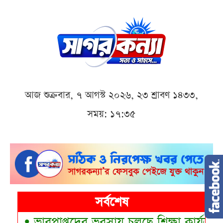
আজ শুক্রবার, ৭ আগস্ট ২০২৬, ২৩ শ্রাবণ ১৪৩৩,
সময়: ১৭:৩৫
সর্বশেষ
•
ভারপ্রাপ্তদের ভরসায় চলছে শিক্ষা কার্যক্রম