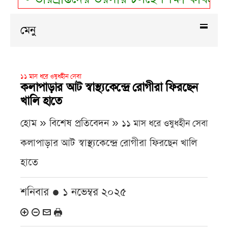
মেনু
১১ মাস ধরে ওষুধহীন সেবা
কলাপাড়ার আট স্বাস্থ্যকেন্দ্রে রোগীরা ফিরছেন
খালি হাতে
হোম » বিশেষ প্রতিবেদন »
১১ মাস ধরে ওষুধহীন সেবা
কলাপাড়ার আট স্বাস্থ্যকেন্দ্রে রোগীরা ফিরছেন খালি
হাতে
শনিবার ● ১ নভেম্বর ২০২৫