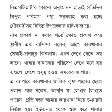
বিএসটিআই’র কোনো অনুমোদন ছাড়াই প্রতিদিন
বিপুল পরিমাণ পণ্য সরবরাহ করা হচ্ছে
গৌরনদীসহ বিভিন্ন উপজেলার হাট-বাজারে।
নাম প্রকাশ না করার শর্তে ক্ষোভ প্রকাশ করে
স্থানীয় এক বাসিন্দা বলেন, আগে কারখানার
সেমাই-চানাচুর কিনতাম। এখন দেখে খেতে ভয়
লাগে। খাবার বানানোর পরিবেশ দেখে মনে হয়
এগুলো খেলে অসুস্থ হওয়া সময়ের ব্যাপার।
এ ব্যাপারে কারখানার মালিক কৃষ্ণ পালের ছেলে
পলাশ পাল বলেন, আপনি যা লেখার লিখতে
পারেন। প্রতি বছর আমার কারখানা নিয়ে দু-চারটা
নিউজ হয়। ইউএনও থেকে শুরু করে থানার