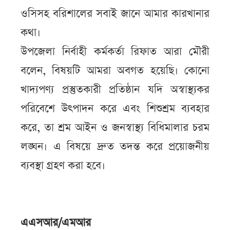
ওসিসহ বরিশালের সবাই জানে আমার কারখানার
কথা।
উপজেলা নির্বাহী কর্মকর্তা রিফাত আরা মৌরী
বলেন, বিষয়টি আমরা অবগত হয়েছি। কোনো
খাদ্যপণ্য প্রস্তুতকারী প্রতিষ্ঠান যদি অস্বাস্থ্যকর
পরিবেশে উৎপাদন করে এবং শিশুশ্রম ব্যবহার
করে, তা শ্রম আইন ও জনস্বাস্থ্য বিধিমালার চরম
লঙ্ঘন। এ বিষয়ে দ্রুত তদন্ত করে প্রয়োজনীয়
ব্যবস্থা গ্রহণ করা হবে।
এএসআর/এমআর