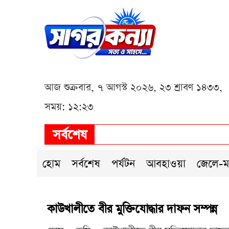
আজ শুক্রবার, ৭ আগস্ট ২০২৬, ২৩ শ্রাবণ ১৪৩৩,
সময়: ১২:২৩
সর্বশেষ
হোম
সর্বশেষ
পর্যটন
আবহাওয়া
জেলে-ম
কাউখালীতে বীর মুক্তিযোদ্ধার দাফন সম্পন্ন