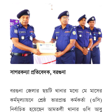
সাগরকন্যা প্রতিবেদক, বরগুনা
বরগুনা জেলার ছয়টি থানার মধ্যে মে মাসের
কর্মমূল্যায়নে শ্রেষ্ঠ ভারপ্রাপ্ত কর্মকর্তা (ওসি)
নির্বাচিত হয়েছেন আমতলী থানার ওসি আবু