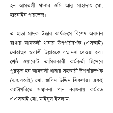
হন আমতলী থানার ওসি আবু সাহাদাৎ মো.
হাচনাইন পারভেজ।
এ ছাড়া মাদক উদ্ধার কার্যক্রমে বিশেষ অবদান
রাখায় আমতলী থানার উপপরিদর্শক (এসআই)
মোহাম্মদ ওয়ালী উল্লাহকে সম্মাননা দেওয়া হয়।
শ্রেষ্ঠ ওয়ারেন্ট তামিলকারী কর্মকর্তা হিসেবে
পুরস্কৃত হন আমতলী থানার সহকারী উপপরিদর্শক
(এএসআই) মো. জসিম উদ্দিন সিকদার। একই
ক্যাটাগরিতে সম্মাননা পান বরগুনায় কর্মরত
এএসআই মো. মাইনুল ইসলাম।