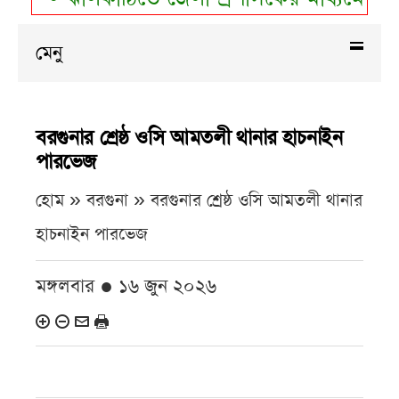
মেনু
বরগুনার শ্রেষ্ঠ ওসি আমতলী থানার হাচনাইন
পারভেজ
হোম » বরগুনা »
বরগুনার শ্রেষ্ঠ ওসি আমতলী থানার
হাচনাইন পারভেজ
মঙ্গলবার ● ১৬ জুন ২০২৬