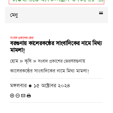
মেনু
সংবাদ প্রকাশের জের
বরগুনায় কালেরকণ্ঠের সাংবাদিকের নামে মিথ্য
মামলা!
হোম » কৃষি »
বরগুনায়
সংবাদ প্রকাশের জের
কালেরকণ্ঠের সাংবাদিকের নামে মিথ্য মামলা!
মঙ্গলবার ● ১৫ অক্টোবর ২০২৪