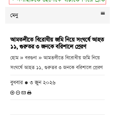
মেনু
আমতলীতে বিরোধীয় জমি নিয়ে সংঘর্ষে আহত
১১, গুরুতর ৩ জনকে বরিশালে প্রেরণ
হোম » বরগুনা »
আমতলীতে বিরোধীয় জমি নিয়ে
সংঘর্ষে আহত ১১, গুরুতর ৩ জনকে বরিশালে প্রেরণ
বুধবার ● ৩ জুন ২০২৬