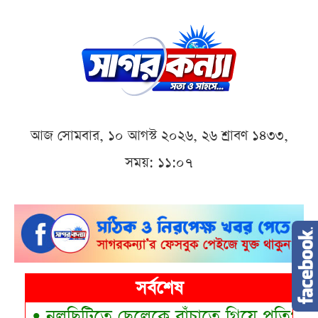
আজ সোমবার, ১০ আগস্ট ২০২৬, ২৬ শ্রাবণ ১৪৩৩,
সময়: ১১:০৭
সর্বশেষ
•
নলছিটিতে ছেলেকে বাঁচাতে গিয়ে প্রতিপক্ষের