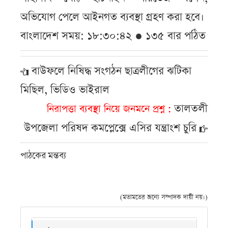
অভিযোগ পেলে আইনগত ব্যবস্থা গ্রহণ করা হবে।
বাংলাদেশ সময়: ১৮:৩০:৪২ ● ১৩৫ বার পঠিত
বাউফলে নিষিদ্ধ সংগঠন ছাত্রলীগের ঝটিকা
মিছিল, ভিডিও ভাইরাল
তালতলী
নিরাপত্তা ব্যবস্থা নিয়ে জনমনে প্রশ্ন
উপজেলা পরিষদ কমপ্লেক্সে এসির যন্ত্রাংশ চুরি
পাঠকের মন্তব্য
(মতামতের জন্যে সম্পাদক দায়ী নয়।)